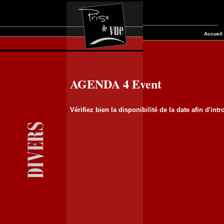
Accueil
AGENDA 4 Event
Vérifiez bien la disponibilité de la date afin d'in